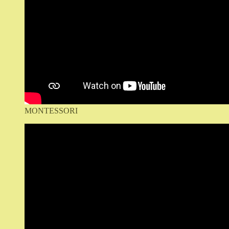
MONTESSORI